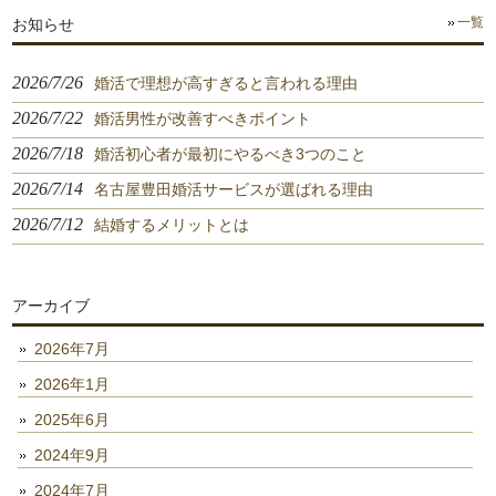
お知らせ
一覧
2026/7/26
婚活で理想が高すぎると言われる理由
2026/7/22
婚活男性が改善すべきポイント
2026/7/18
婚活初心者が最初にやるべき3つのこと
2026/7/14
名古屋豊田婚活サービスが選ばれる理由
2026/7/12
結婚するメリットとは
アーカイブ
2026年7月
2026年1月
2025年6月
2024年9月
2024年7月