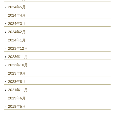
2024年5月
2024年4月
2024年3月
2024年2月
2024年1月
2023年12月
2023年11月
2023年10月
2023年9月
2023年8月
2021年11月
2019年6月
2019年5月