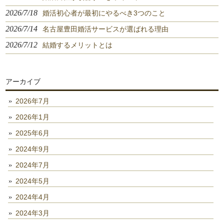
2026/7/18
婚活初心者が最初にやるべき3つのこと
2026/7/14
名古屋豊田婚活サービスが選ばれる理由
2026/7/12
結婚するメリットとは
アーカイブ
2026年7月
2026年1月
2025年6月
2024年9月
2024年7月
2024年5月
2024年4月
2024年3月