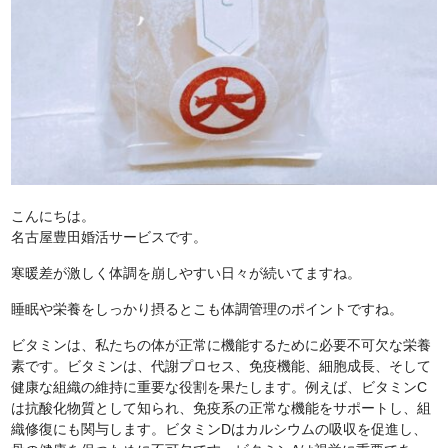
こんにちは。
名古屋豊田婚活サービスです。
寒暖差が激しく体調を崩しやすい日々が続いてますね。
睡眠や栄養をしっかり摂るとこも体調管理のポイントですね。
ビタミンは、私たちの体が正常に機能するために必要不可欠な栄養
素です。ビタミンは、代謝プロセス、免疫機能、細胞成長、そして
健康な組織の維持に重要な役割を果たします。例えば、ビタミンC
は抗酸化物質として知られ、免疫系の正常な機能をサポートし、組
織修復にも関与します。ビタミンDはカルシウムの吸収を促進し、