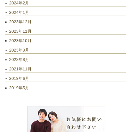
2024年2月
2024年1月
2023年12月
2023年11月
2023年10月
2023年9月
2023年8月
2021年11月
2019年6月
2019年5月