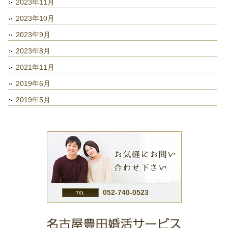
2023年11月
2023年10月
2023年9月
2023年8月
2021年11月
2019年6月
2019年5月
052-740-0523