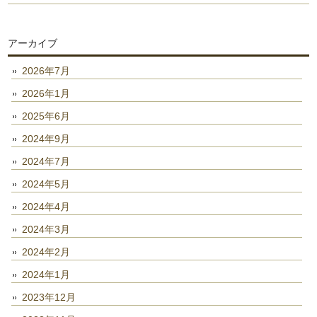
アーカイブ
2026年7月
2026年1月
2025年6月
2024年9月
2024年7月
2024年5月
2024年4月
2024年3月
2024年2月
2024年1月
2023年12月