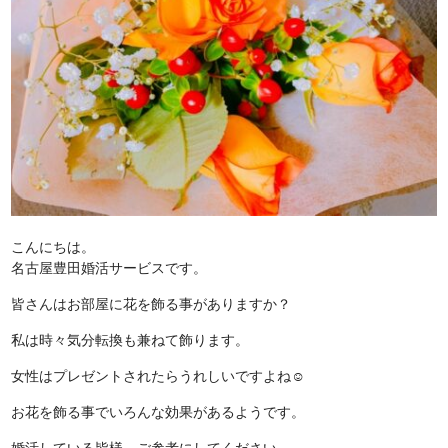
こんにちは。
名古屋豊田婚活サービスです。
皆さんはお部屋に花を飾る事がありますか？
私は時々気分転換も兼ねて飾ります。
女性はプレゼントされたらうれしいですよね☺️
お花を飾る事でいろんな効果があるようです。
婚活している皆様、ご参考にしてください。