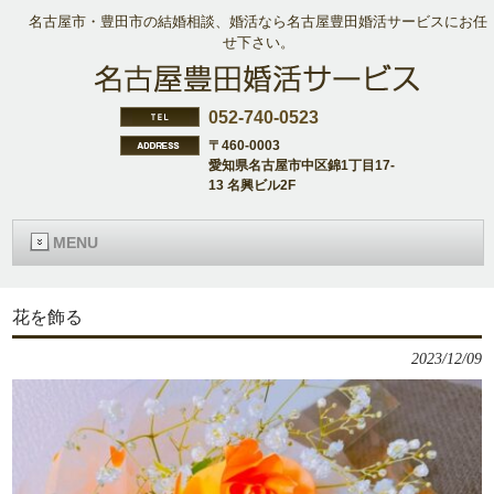
名古屋市・豊田市の結婚相談、婚活なら名古屋豊田婚活サービスにお任
せ下さい。
052-740-0523
〒460-0003
愛知県名古屋市中区錦1丁目17-
13 名興ビル2F
MENU
花を飾る
2023/12/09