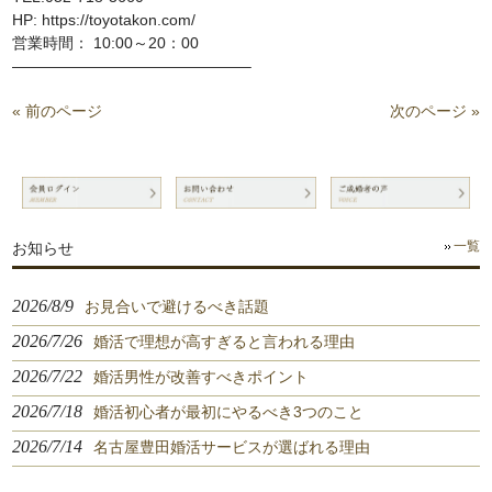
HP: https://toyotakon.com/
営業時間： 10:00～20：00
———————————————–
« 前のページ
次のページ »
お知らせ
一覧
2026/8/9
お見合いで避けるべき話題
2026/7/26
婚活で理想が高すぎると言われる理由
2026/7/22
婚活男性が改善すべきポイント
2026/7/18
婚活初心者が最初にやるべき3つのこと
2026/7/14
名古屋豊田婚活サービスが選ばれる理由