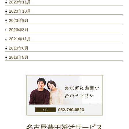
2023年11月
2023年10月
2023年9月
2023年8月
2021年11月
2019年6月
2019年5月
052-740-0523