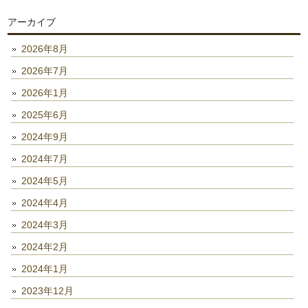
アーカイブ
2026年8月
2026年7月
2026年1月
2025年6月
2024年9月
2024年7月
2024年5月
2024年4月
2024年3月
2024年2月
2024年1月
2023年12月