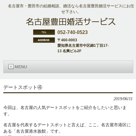
名古屋市・豊田市の結婚相談、婚活なら名古屋豊田婚活サービスにお任
せ下さい。
052-740-0523
〒460-0003
愛知県名古屋市中区錦1丁目17-
13 名興ビル2F
MENU
デートスポット④
2019/06/11
今回は、名古屋の人気デートスポットをご紹介をしたいと思いま
す。
名古屋を代表するデートスポットと言えば、ここ。名古屋市港区に
ある「名古屋港水族館」です。